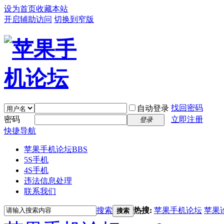
设为首页
收藏本站
开启辅助访问
切换到窄版
找回密码
自动登录
密码
立即注册
登录
快捷导航
苹果手机论坛
BBS
5S手机
4S手机
违法信息处理
联系我们
搜索
热搜:
苹果手机论坛
苹果
搜索