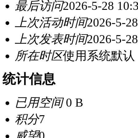
最后访问
2026-5-28 10:
上次活动时间
2026-5-28
上次发表时间
2026-5-28
所在时区
使用系统默认
统计信息
已用空间
0 B
积分
7
威望
0