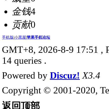
金钱
4
贡献
0
手机版
|
小黑屋
|
苹果手机论坛
GMT+8, 2026-8-9 17:51
, 
14 queries .
Powered by
Discuz!
X3.4
Copyright © 2001-2020, Te
返回顶部