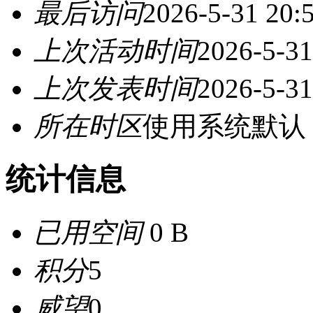
最后访问
2026-5-31 20:
上次活动时间
2026-5-31
上次发表时间
2026-5-31
所在时区
使用系统默认
统计信息
已用空间
0 B
积分
5
威望
0