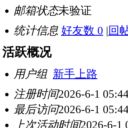
邮箱状态
未验证
统计信息
好友数 0
|
回帖
活跃概况
用户组
新手上路
注册时间
2026-6-1 05:4
最后访问
2026-6-1 05:4
上次活动时间
2026-6-1 