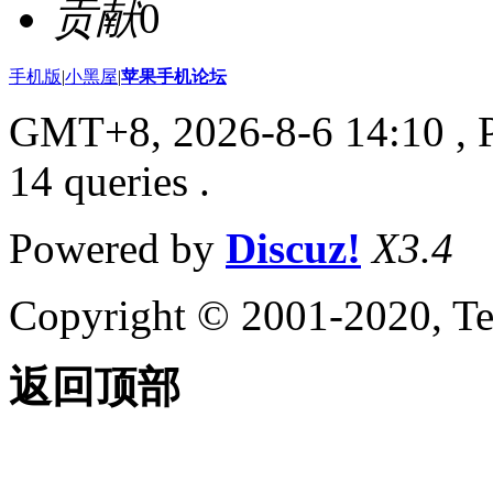
贡献
0
手机版
|
小黑屋
|
苹果手机论坛
GMT+8, 2026-8-6 14:10
, 
14 queries .
Powered by
Discuz!
X3.4
Copyright © 2001-2020, Te
返回顶部