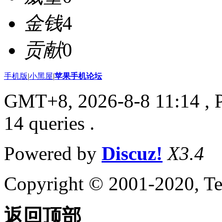
金钱
4
贡献
0
手机版
|
小黑屋
|
苹果手机论坛
GMT+8, 2026-8-8 11:14
, 
14 queries .
Powered by
Discuz!
X3.4
Copyright © 2001-2020, Te
返回顶部