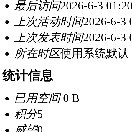
最后访问
2026-6-3 01:2
上次活动时间
2026-6-3 
上次发表时间
2026-6-3 
所在时区
使用系统默认
统计信息
已用空间
0 B
积分
5
威望
0