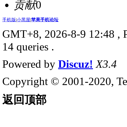
贡献
0
手机版
|
小黑屋
|
苹果手机论坛
GMT+8, 2026-8-9 12:48
, 
14 queries .
Powered by
Discuz!
X3.4
Copyright © 2001-2020, Te
返回顶部