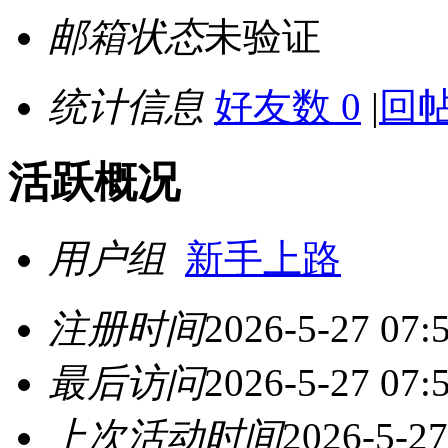
邮箱状态
未验证
统计信息
好友数 0
|
回帖
活跃概况
用户组
新手上路
注册时间
2026-5-27 07:
最后访问
2026-5-27 07:
上次活动时间
2026-5-27