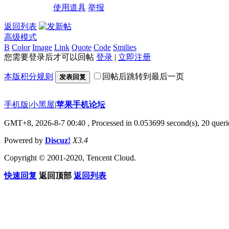
使用道具
举报
返回列表
高级模式
B
Color
Image
Link
Quote
Code
Smilies
您需要登录后才可以回帖
登录
|
立即注册
本版积分规则
回帖后跳转到最后一页
发表回复
手机版
|
小黑屋
|
苹果手机论坛
GMT+8, 2026-8-7 00:40
, Processed in 0.053699 second(s), 20 querie
Powered by
Discuz!
X3.4
Copyright © 2001-2020, Tencent Cloud.
快速回复
返回顶部
返回列表